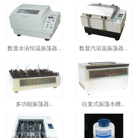
数显水浴恒温振荡器...
数显汽浴温振荡器...
多功能振荡器...
往复式振荡水槽...