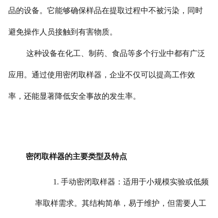
品的设备。它能够确保样品在提取过程中不被污染，同时
避免操作人员接触到有害物质。
这种设备在化工、制药、食品等多个行业中都有广泛
应用。通过使用密闭取样器，企业不仅可以提高工作效
率，还能显著降低安全事故的发生率。
密闭取样器的主要类型及特点
1. 手动密闭取样器：适用于小规模实验或低频
率取样需求。其结构简单，易于维护，但需要人工