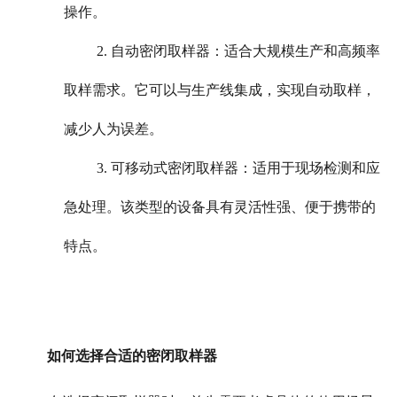
操作。
2. 自动密闭取样器：适合大规模生产和高频率
取样需求。它可以与生产线集成，实现自动取样，
减少人为误差。
3. 可移动式密闭取样器：适用于现场检测和应
急处理。该类型的设备具有灵活性强、便于携带的
特点。
如何选择合适的密闭取样器