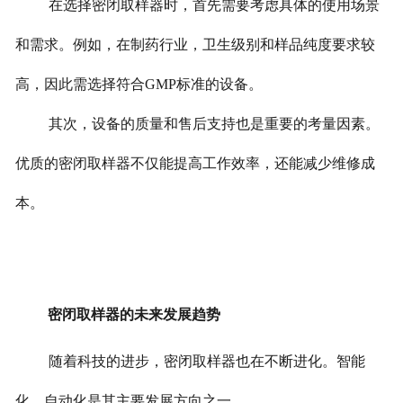
在选择密闭取样器时，首先需要考虑具体的使用场景
和需求。例如，在制药行业，卫生级别和样品纯度要求较
高，因此需选择符合GMP标准的设备。
其次，设备的质量和售后支持也是重要的考量因素。
优质的密闭取样器不仅能提高工作效率，还能减少维修成
本。
密闭取样器的未来发展趋势
随着科技的进步，密闭取样器也在不断进化。智能
化、自动化是其主要发展方向之一。