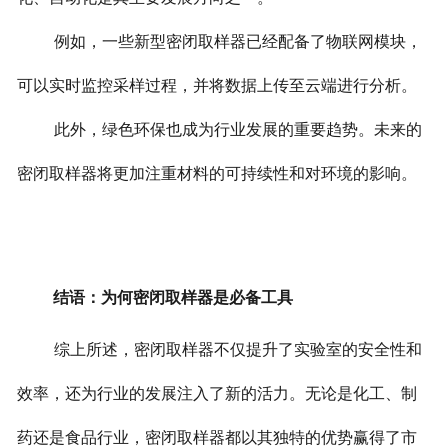
例如，一些新型密闭取样器已经配备了物联网模块，
可以实时监控采样过程，并将数据上传至云端进行分析。
此外，绿色环保也成为行业发展的重要趋势。未来的
密闭取样器将更加注重材料的可持续性和对环境的影响。
结语：为何密闭取样器是必备工具
综上所述，密闭取样器不仅提升了实验室的安全性和
效率，还为行业的发展注入了新的活力。
无论是化工、制
药还是食品行业，密闭取样器都以其独特的优势赢得了市