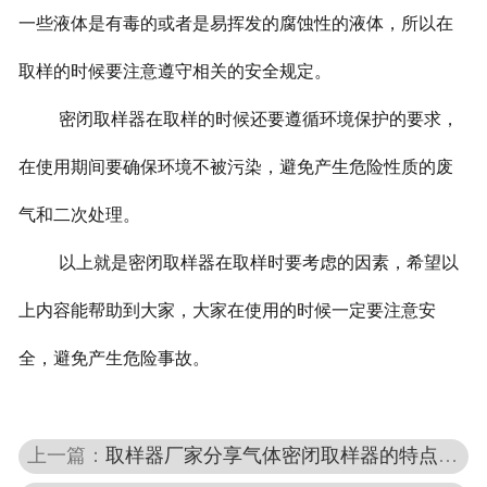
一些液体是有毒的或者是易挥发的腐蚀性的液体，所以在
取样的时候要注意遵守相关的安全规定。
密闭取样器在取样的时候还要遵循环境保护的要求，
在使用期间要确保环境不被污染，避免产生危险性质的废
气和二次处理。
以上就是密闭取样器在取样时要考虑的因素，希望以
上内容能帮助到大家，大家在使用的时候一定要注意安
全，避免产生危险事故。
上一篇：
取样器厂家分享气体密闭取样器的特点有哪些