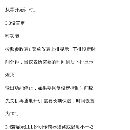
从零开始计时。
3.3设置定
时功能
按照参政表
1 菜单仪表上排显示 下排设定时
间分钟，当仪表所需要的时间到后下排显示
熄灭，
输出功能停止，如果要恢复设定控制时间应
先关机再通电开机
,需要长期保温，时间设置
为“0”。
3.4若显示LLL说明传感器短路或温度小于-2