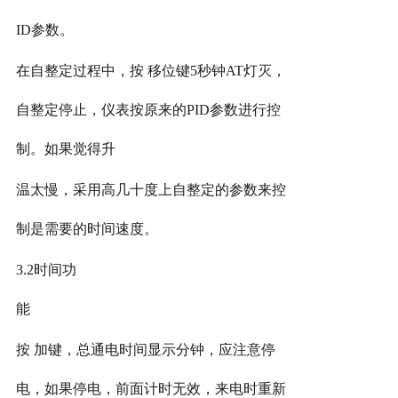
ID参数。
在自整定过程中，按
移位键5秒钟AT灯灭，
自整定停止，仪表按原来的PID参数进行控
制。如果觉得升
温太慢，采用高几十度上自整定的参数来控
制是需要的时间速度。
3.2时间功
能
按
加键，总通电时间显示分钟，应注意停
电，如果停电，前面计时无效，来电时重新