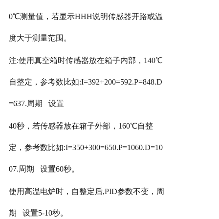
0℃测量值，若显示HHH说明传感器开路或温
度大于测量范围。
注
:使用真空箱时传感器放在箱子内部，140℃
自整定，参考数比如:I=392+200=592.P=848.D
=637.周期 设置
40秒，若传感器放在箱子外部，160℃自整
定，参考数比如:I=350+300=650.P=1060.D=10
07.周期 设置60秒。
使用高温电炉时，自整定后
,PID参数不变，周
期 设置5-10秒。