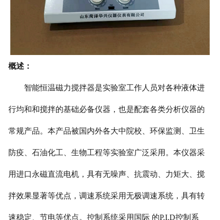
概述：
智能恒温磁力搅拌器是实验室工作人员对各种液体进
行均和和搅拌的基础必备仪器，也是配套各类分析仪器的
常规产品。本产品被国内外各大中院校、环保监测、卫生
防疫、石油化工、生物工程等实验室广泛采用。本仪器采
用进口永磁直流电机，具有无噪声、抗震动、力矩大、搅
拌效果显著等优点，调速系统采用无极调速系统，具有转
速稳定、节电等优点。控制系统采用国际 的
P.I.D
控制系