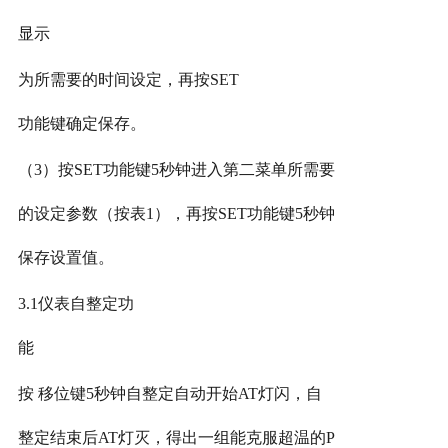
显示
为所需要的时间设定，再按
SET
功能键确定保存。
（
3）按SET功能键5秒钟进入第二菜单所需要
的设定参数（按表1），再按SET功能键5秒钟
保存设置值。
3.1仪表自整定功
能
按
移位键5秒钟自整定自动开始AT灯闪，自
整定结束后AT灯灭，得出一组能克服超温的P