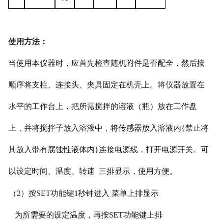
使用方法：
当使用本仪器时，应首先检查随机附件是否配全，然后按
顺序将支柱、连接头、夹具固定在机壳上。将仪器放置在
水平的工作台上，把所需搅拌的溶液（瓶）放在工作盘
上，并将搅拌子放入溶液中，将传感器放入溶液内
{
禁止将
其放入带有腐蚀性液体内
}
连接电源线，打开电源开关。可
以设定时间、温度、转速 三排显示，使用方便。
（
2）按SET功能键1秒钟进入 菜单上排显示
为所需要的设定温度，再按SET功能键上排