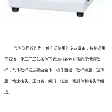
气体取样器作为一种广泛使用的专业设备，特别适用
于石油、化工厂工艺条件下管道内各种介质的无泄漏取
样，气体取样器主要由箱体、操作面板、取样钢瓶、玻璃
瓶、快速接头、压力表、阀门、法兰、密封件和接头等组
成。