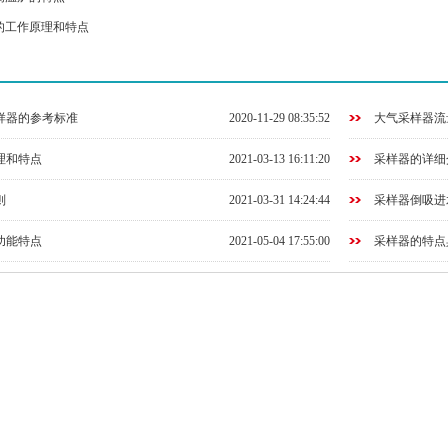
的工作原理和特点
样器的参考标准
2020-11-29 08:35:52
大气采样器流
理和特点
2021-03-13 16:11:20
采样器的详细
则
2021-03-31 14:24:44
采样器倒吸进
功能特点
2021-05-04 17:55:00
采样器的特点