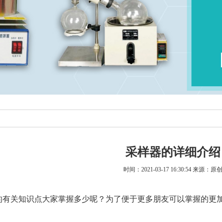
采样器的详细介绍
时间：2021-03-17 16:30:54 来源：原
的有关知识点大家掌握多少呢？为了便于更多朋友可以掌握的更