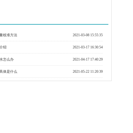
量校准方法
2021-03-08 15:55:35
介绍
2021-03-17 16:30:54
水怎么办
2021-04-17 17:40:29
具体是什么
2021-05-22 11:20:39