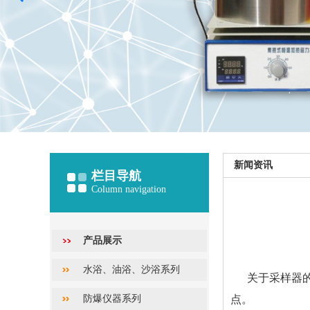
新闻资讯
栏目导航
Column navigation
产品展示
水浴、油浴、沙浴系列
关于采样器
防爆仪器系列
点。