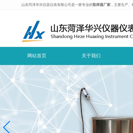
山东菏泽华兴仪器仪表有限公司是一家专业的
取样器厂家
，主要生产、
网站首页
关于我们