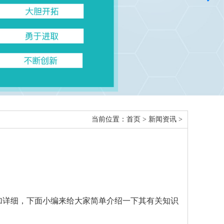
当前位置：
首页
>
新闻资讯
>
创
加详细，下面小编来给大家简单介绍一下其有关知识